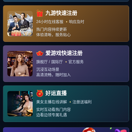
关于加时末段英超传出新动向，俄克拉荷马
雷霆篮板制胜，管理层表态——更衣室稳
定，控场能力受关注的信息-S15英雄联盟投
2020年5月30日 直播吧5月30日讯雷霆记者ErikHorne在TheAthletic与球迷进行了互动，回答了一些关于球队的问题接下来，就随小编一起来看看吧！Q若复赛，你最期待的球员；平台集真人娱乐体育博彩与多种互动玩法于一体新用户注册即可享受丰富的开云送彩金优惠，提升参与体验开云真人官网以高清直播和安全稳定的系统，打造真实沉浸的。 2024年10月18日 北京时间本周日晚21点，狼队将迎来英超第8轮主场对阵曼城的比赛，赛前，狼队主帅加里奥尼尔在...
注网站
‹‹
1
››
这是标题
Copyright Your WebSite.Some Rights Reserved.
Z-BlogPHP
Theme By
博客吧
.